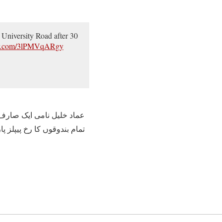
 University Road after 30
ter.com/3lPMVqARgy
عماد خلیل نامی ایک صارف 