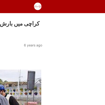
کراچی میں بارش ا
6 years ago