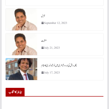
غزل
September 12, 2023
منقبت
July 21, 2023
بنگلہ دیش کی اردو شاعری میں نوشاد نوری کا مقام
July 17, 2023
ایڈیٹر کا انتخاب